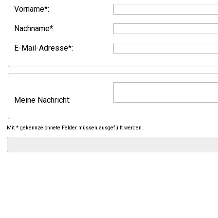
Vorname*:
Nachname*:
E-Mail-Adresse*:
Meine Nachricht:
Mit * gekennzeichnete Felder müssen ausgefüllt werden.