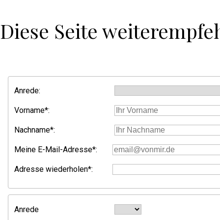
Diese Seite weiterempfe
Anrede:
Vorname*:
Nachname*:
Meine E-Mail-Adresse*:
Adresse wiederholen*:
Anrede