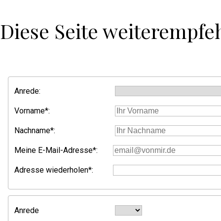
Diese Seite weiterempfe
Anrede:
Vorname*:
Nachname*:
Meine E-Mail-Adresse*:
Adresse wiederholen*:
Anrede