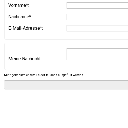
Vorname*:
Nachname*:
E-Mail-Adresse*:
Meine Nachricht:
Mit * gekennzeichnete Felder müssen ausgefüllt werden.