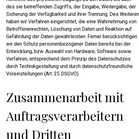
des sie betreffenden Zugriffs, der Eingabe, Weitergabe, der
Sicherung der Verfügbarkeit und ihrer Trennung. Des Weitere
haben wir Verfahren eingerichtet, die eine Wahrnehmung von
Betroffenenrechten, Löschung von Daten und Reaktion auf
Gefährdung der Daten gewährleisten. Ferner berücksichtigen
wir den Schutz personenbezogener Daten bereits bei der
Entwicklung, bzw. Auswahl von Hardware, Software sowie
Verfahren, entsprechend dem Prinzip des Datenschutzes
durch Technikgestaltung und durch datenschutzfreundliche
Voreinstellungen (Art. 25 DSGVO).
Zusammenarbeit mit
Auftragsverarbeitern
und Dritten