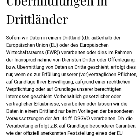
Übermittlungen in
Drittländer
Sofern wir Daten in einem Drittland (d.h. außerhalb der
Europäischen Union (EU) oder des Europäischen
Wirtschaftsraums (EWR)) verarbeiten oder dies im Rahmen
der Inanspruchnahme von Diensten Dritter oder Offenlegung,
bzw. Übermittlung von Daten an Dritte geschieht, erfolgt dies
nur, wenn es zur Erfüllung unserer (vor)vertraglichen Pflichten
auf Grundlage Ihrer Einwilligung, aufgrund einer rechtlichen
Verpflichtung oder auf Grundlage unserer berechtigten
Interessen geschieht. Vorbehaltlich gesetzlicher oder
vertraglicher Erlaubnisse, verarbeiten oder lassen wir die
Daten in einem Drittland nur beim Vorliegen der besonderen
Voraussetzungen der Art. 44 ff. DSGVO verarbeiten. D.h. die
Verarbeitung erfolgt z.B. auf Grundlage besonderer Garantien,
wie der offiziell anerkannten Feststellung eines der EU