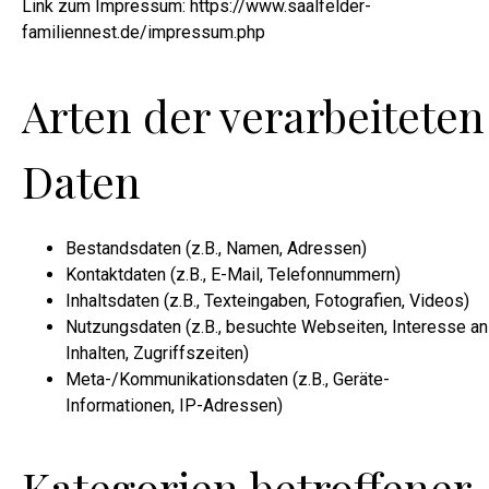
Link zum Impressum: https://www.saalfelder-
familiennest.de/impressum.php
Arten der verarbeiteten
Daten
Bestandsdaten (z.B., Namen, Adressen)
Kontaktdaten (z.B., E-Mail, Telefonnummern)
Inhaltsdaten (z.B., Texteingaben, Fotografien, Videos)
Nutzungsdaten (z.B., besuchte Webseiten, Interesse an
Inhalten, Zugriffszeiten)
Meta-/Kommunikationsdaten (z.B., Geräte-
Informationen, IP-Adressen)
Kategorien betroffener