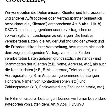
Wir verarbeiten die Daten unserer Klienten und Interessenten
und anderer Auftraggeber oder Vertragspartner (einheitlich
bezeichnet als „Klienten“) entsprechend Art. 6 Abs. 1 lit. b)
DSGVO, um ihnen gegenüber unsere vertraglichen oder
vorvertraglichen Leistungen zu erbringen. Die hierbei
verarbeiteten Daten, die Art, der Umfang und der Zweck und
die Erforderlichkeit ihrer Verarbeitung, bestimmen sich nach
dem zugrundeliegenden Vertragsverhältnis. Zu den
verarbeiteten Daten gehören grundsätzlich Bestands- und
Stammdaten der Klienten (z.B., Name, Adresse, etc.), als auch
die Kontaktdaten (z.B., E-Mailadresse, Telefon, etc.), die
Vertragsdaten (z.B., in Anspruch genommene Leistungen,
Honorare, Namen von Kontaktpersonen, etc.) und
Zahlungsdaten (z.B., Bankverbindung, Zahlungshistorie, etc.).
Im Rahmen unserer Leistungen, können wir ferner besondere
Kategorien von Daten gem. Art. 9 Abs. 1 DSGVO,