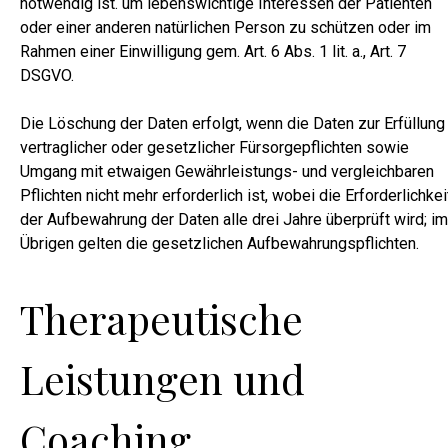
notwendig ist. um lebenswichtige Interessen der Patienten
oder einer anderen natürlichen Person zu schützen oder im
Rahmen einer Einwilligung gem. Art. 6 Abs. 1 lit. a., Art. 7
DSGVO.
Die Löschung der Daten erfolgt, wenn die Daten zur Erfüllung
vertraglicher oder gesetzlicher Fürsorgepflichten sowie
Umgang mit etwaigen Gewährleistungs- und vergleichbaren
Pflichten nicht mehr erforderlich ist, wobei die Erforderlichkei
der Aufbewahrung der Daten alle drei Jahre überprüft wird; im
Übrigen gelten die gesetzlichen Aufbewahrungspflichten.
Therapeutische
Leistungen und
Coaching