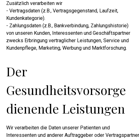
Zusätzlich verarbeiten wir
- Vertragsdaten (z.B., Vertragsgegenstand, Laufzeit,
Kundenkategorie).
- Zahlungsdaten (z.B., Bankverbindung, Zahlungshistorie)
von unseren Kunden, Interessenten und Geschäftspartner
zwecks Erbringung vertraglicher Leistungen, Service und
Kundenpflege, Marketing, Werbung und Marktforschung.
Der
Gesundheitsvorsorge
dienende Leistungen
Wir verarbeiten die Daten unserer Patienten und
Interessenten und anderer Auftraggeber oder Vertragspartne