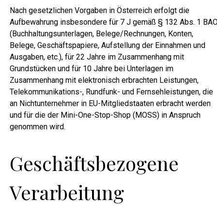
Nach gesetzlichen Vorgaben in Österreich erfolgt die
Aufbewahrung insbesondere für 7 J gemäß § 132 Abs. 1 BA
(Buchhaltungsunterlagen, Belege/Rechnungen, Konten,
Belege, Geschäftspapiere, Aufstellung der Einnahmen und
Ausgaben, etc.), für 22 Jahre im Zusammenhang mit
Grundstücken und für 10 Jahre bei Unterlagen im
Zusammenhang mit elektronisch erbrachten Leistungen,
Telekommunikations-, Rundfunk- und Fernsehleistungen, die
an Nichtunternehmer in EU-Mitgliedstaaten erbracht werden
und für die der Mini-One-Stop-Shop (MOSS) in Anspruch
genommen wird.
Geschäftsbezogene
Verarbeitung