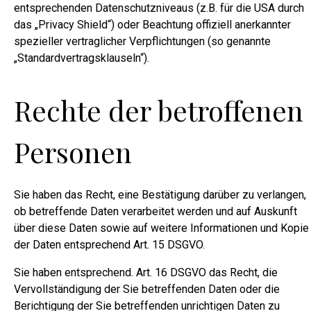
entsprechenden Datenschutzniveaus (z.B. für die USA durch
das „Privacy Shield“) oder Beachtung offiziell anerkannter
spezieller vertraglicher Verpflichtungen (so genannte
„Standardvertragsklauseln“).
Rechte der betroffenen
Personen
Sie haben das Recht, eine Bestätigung darüber zu verlangen,
ob betreffende Daten verarbeitet werden und auf Auskunft
über diese Daten sowie auf weitere Informationen und Kopie
der Daten entsprechend Art. 15 DSGVO.
Sie haben entsprechend. Art. 16 DSGVO das Recht, die
Vervollständigung der Sie betreffenden Daten oder die
Berichtigung der Sie betreffenden unrichtigen Daten zu