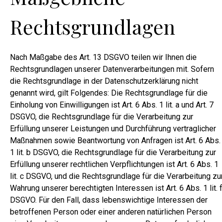
Rechtsgrundlagen
Nach Maßgabe des Art. 13 DSGVO teilen wir Ihnen die
Rechtsgrundlagen unserer Datenverarbeitungen mit. Sofern
die Rechtsgrundlage in der Datenschutzerklärung nicht
genannt wird, gilt Folgendes: Die Rechtsgrundlage für die
Einholung von Einwilligungen ist Art. 6 Abs. 1 lit. a und Art. 7
DSGVO, die Rechtsgrundlage für die Verarbeitung zur
Erfüllung unserer Leistungen und Durchführung vertraglicher
Maßnahmen sowie Beantwortung von Anfragen ist Art. 6 Abs.
1 lit. b DSGVO, die Rechtsgrundlage für die Verarbeitung zur
Erfüllung unserer rechtlichen Verpflichtungen ist Art. 6 Abs. 1
lit. c DSGVO, und die Rechtsgrundlage für die Verarbeitung zu
Wahrung unserer berechtigten Interessen ist Art. 6 Abs. 1 lit. 
DSGVO. Für den Fall, dass lebenswichtige Interessen der
betroffenen Person oder einer anderen natürlichen Person