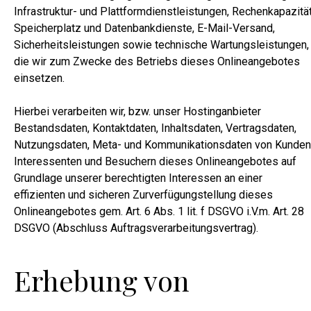
Infrastruktur- und Plattformdienstleistungen, Rechenkapazität
Speicherplatz und Datenbankdienste, E-Mail-Versand,
Sicherheitsleistungen sowie technische Wartungsleistungen,
die wir zum Zwecke des Betriebs dieses Onlineangebotes
einsetzen.
Hierbei verarbeiten wir, bzw. unser Hostinganbieter
Bestandsdaten, Kontaktdaten, Inhaltsdaten, Vertragsdaten,
Nutzungsdaten, Meta- und Kommunikationsdaten von Kunden
Interessenten und Besuchern dieses Onlineangebotes auf
Grundlage unserer berechtigten Interessen an einer
effizienten und sicheren Zurverfügungstellung dieses
Onlineangebotes gem. Art. 6 Abs. 1 lit. f DSGVO i.V.m. Art. 28
DSGVO (Abschluss Auftragsverarbeitungsvertrag).
Erhebung von