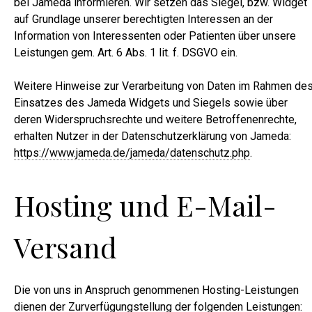
bei Jameda informieren. Wir setzen das Siegel, bzw. Widget
auf Grundlage unserer berechtigten Interessen an der
Information von Interessenten oder Patienten über unsere
Leistungen gem. Art. 6 Abs. 1 lit. f. DSGVO ein.
Weitere Hinweise zur Verarbeitung von Daten im Rahmen de
Einsatzes des Jameda Widgets und Siegels sowie über
deren Widerspruchsrechte und weitere Betroffenenrechte,
erhalten Nutzer in der Datenschutzerklärung von Jameda:
https://www.jameda.de/jameda/datenschutz.php
.
Hosting und E-Mail-
Versand
Die von uns in Anspruch genommenen Hosting-Leistungen
dienen der Zurverfügungstellung der folgenden Leistungen: