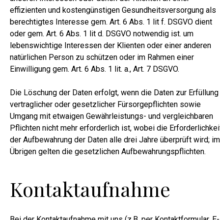
effizienten und kostengünstigen Gesundheitsversorgung als
berechtigtes Interesse gem. Art. 6 Abs. 1 lit f. DSGVO dient
oder gem. Art. 6 Abs. 1 lit d. DSGVO notwendig ist. um
lebenswichtige Interessen der Klienten oder einer anderen
natürlichen Person zu schützen oder im Rahmen einer
Einwilligung gem. Art. 6 Abs. 1 lit. a., Art. 7 DSGVO.
Die Löschung der Daten erfolgt, wenn die Daten zur Erfüllung
vertraglicher oder gesetzlicher Fürsorgepflichten sowie
Umgang mit etwaigen Gewährleistungs- und vergleichbaren
Pflichten nicht mehr erforderlich ist, wobei die Erforderlichkei
der Aufbewahrung der Daten alle drei Jahre überprüft wird; im
Übrigen gelten die gesetzlichen Aufbewahrungspflichten.
Kontaktaufnahme
Bei der Kontaktaufnahme mit uns (z.B. per Kontaktformular, E-