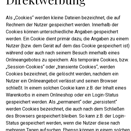
Als „Cookies“ werden kleine Dateien bezeichnet, die auf
Rechnern der Nutzer gespeichert werden. Innerhalb der
Cookies können unterschiedliche Angaben gespeichert
werden. Ein Cookie dient primär dazu, die Angaben zu einem
Nutzer (bzw. dem Gerät auf dem das Cookie gespeichert ist)
während oder auch nach seinem Besuch innerhalb eines
Onlineangebotes zu speichern. Als temporäre Cookies, bzw.
„Session-Cookies“ oder „transiente Cookies“, werden
Cookies bezeichnet, die gelöscht werden, nachdem ein
Nutzer ein Onlineangebot verlässt und seinen Browser
schließt. In einem solchen Cookie kann z.B. der Inhalt eines
Warenkorbs in einem Onlineshop oder ein Login-Status
gespeichert werden. Als „permanent“ oder „persistent“
werden Cookies bezeichnet, die auch nach dem Schließen
des Browsers gespeichert bleiben. So kann z.B. der Login-
Status gespeichert werden, wenn die Nutzer diese nach
mehreren Tagen aufsuchen. Ebenso können in einem solchen