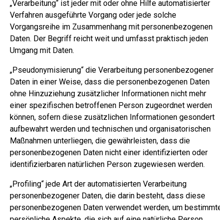
„Verarbeitung“ ist jeder mit oder ohne Hilfe automatisierter
Verfahren ausgeführte Vorgang oder jede solche
Vorgangsreihe im Zusammenhang mit personenbezogenen
Daten. Der Begriff reicht weit und umfasst praktisch jeden
Umgang mit Daten.
„Pseudonymisierung“ die Verarbeitung personenbezogener
Daten in einer Weise, dass die personenbezogenen Daten
ohne Hinzuziehung zusätzlicher Informationen nicht mehr
einer spezifischen betroffenen Person zugeordnet werden
können, sofern diese zusätzlichen Informationen gesondert
aufbewahrt werden und technischen und organisatorischen
Maßnahmen unterliegen, die gewährleisten, dass die
personenbezogenen Daten nicht einer identifizierten oder
identifizierbaren natürlichen Person zugewiesen werden.
„Profiling“ jede Art der automatisierten Verarbeitung
personenbezogener Daten, die darin besteht, dass diese
personenbezogenen Daten verwendet werden, um bestimmt
persönliche Aspekte, die sich auf eine natürliche Person