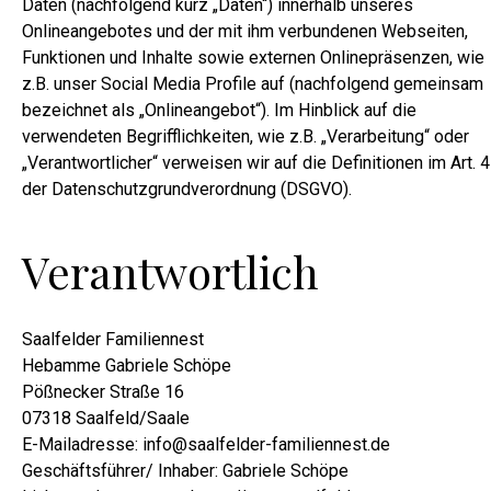
Daten (nachfolgend kurz „Daten“) innerhalb unseres
Onlineangebotes und der mit ihm verbundenen Webseiten,
Funktionen und Inhalte sowie externen Onlinepräsenzen, wie
z.B. unser Social Media Profile auf (nachfolgend gemeinsam
bezeichnet als „Onlineangebot“). Im Hinblick auf die
verwendeten Begrifflichkeiten, wie z.B. „Verarbeitung“ oder
„Verantwortlicher“ verweisen wir auf die Definitionen im Art. 4
der Datenschutzgrundverordnung (DSGVO).
Verantwortlich
Saalfelder Familiennest
Hebamme Gabriele Schöpe
Pößnecker Straße 16
07318 Saalfeld/Saale
E-Mailadresse: info@saalfelder-familiennest.de
Geschäftsführer/ Inhaber: Gabriele Schöpe