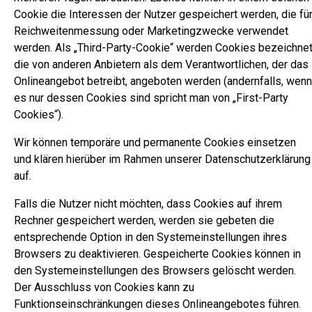
Cookie die Interessen der Nutzer gespeichert werden, die fü
Reichweitenmessung oder Marketingzwecke verwendet
werden. Als „Third-Party-Cookie“ werden Cookies bezeichnet
die von anderen Anbietern als dem Verantwortlichen, der das
Onlineangebot betreibt, angeboten werden (andernfalls, wenn
es nur dessen Cookies sind spricht man von „First-Party
Cookies“).
Wir können temporäre und permanente Cookies einsetzen
und klären hierüber im Rahmen unserer Datenschutzerklärung
auf.
Falls die Nutzer nicht möchten, dass Cookies auf ihrem
Rechner gespeichert werden, werden sie gebeten die
entsprechende Option in den Systemeinstellungen ihres
Browsers zu deaktivieren. Gespeicherte Cookies können in
den Systemeinstellungen des Browsers gelöscht werden.
Der Ausschluss von Cookies kann zu
Funktionseinschränkungen dieses Onlineangebotes führen.