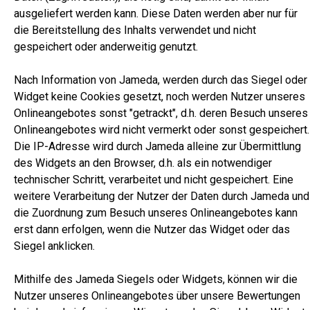
ausgeliefert werden kann. Diese Daten werden aber nur für
die Bereitstellung des Inhalts verwendet und nicht
gespeichert oder anderweitig genutzt.
Nach Information von Jameda, werden durch das Siegel oder
Widget keine Cookies gesetzt, noch werden Nutzer unseres
Onlineangebotes sonst "getrackt", d.h. deren Besuch unseres
Onlineangebotes wird nicht vermerkt oder sonst gespeichert.
Die IP-Adresse wird durch Jameda alleine zur Übermittlung
des Widgets an den Browser, d.h. als ein notwendiger
technischer Schritt, verarbeitet und nicht gespeichert. Eine
weitere Verarbeitung der Nutzer der Daten durch Jameda und
die Zuordnung zum Besuch unseres Onlineangebotes kann
erst dann erfolgen, wenn die Nutzer das Widget oder das
Siegel anklicken.
Mithilfe des Jameda Siegels oder Widgets, können wir die
Nutzer unseres Onlineangebotes über unsere Bewertungen