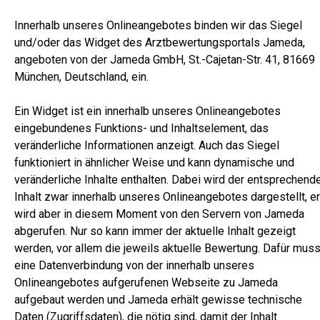
Innerhalb unseres Onlineangebotes binden wir das Siegel
und/oder das Widget des Arztbewertungsportals Jameda,
angeboten von der Jameda GmbH, St.-Cajetan-Str. 41, 81669
München, Deutschland, ein.
Ein Widget ist ein innerhalb unseres Onlineangebotes
eingebundenes Funktions- und Inhaltselement, das
veränderliche Informationen anzeigt. Auch das Siegel
funktioniert in ähnlicher Weise und kann dynamische und
veränderliche Inhalte enthalten. Dabei wird der entsprechend
Inhalt zwar innerhalb unseres Onlineangebotes dargestellt, er
wird aber in diesem Moment von den Servern von Jameda
abgerufen. Nur so kann immer der aktuelle Inhalt gezeigt
werden, vor allem die jeweils aktuelle Bewertung. Dafür mus
eine Datenverbindung von der innerhalb unseres
Onlineangebotes aufgerufenen Webseite zu Jameda
aufgebaut werden und Jameda erhält gewisse technische
Daten (Zugriffsdaten), die nötig sind, damit der Inhalt