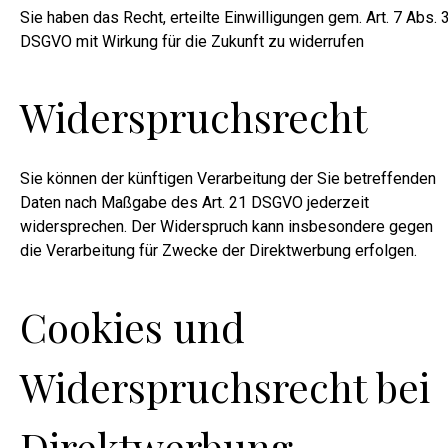
Sie haben das Recht, erteilte Einwilligungen gem. Art. 7 Abs. 
DSGVO mit Wirkung für die Zukunft zu widerrufen
Widerspruchsrecht
Sie können der künftigen Verarbeitung der Sie betreffenden
Daten nach Maßgabe des Art. 21 DSGVO jederzeit
widersprechen. Der Widerspruch kann insbesondere gegen
die Verarbeitung für Zwecke der Direktwerbung erfolgen.
Cookies und
Widerspruchsrecht bei
Direktwerbung