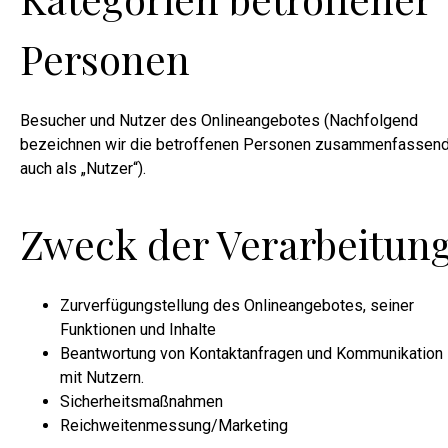
Personen
Besucher und Nutzer des Onlineangebotes (Nachfolgend
bezeichnen wir die betroffenen Personen zusammenfassen
auch als „Nutzer“).
Zweck der Verarbeitun
Zurverfügungstellung des Onlineangebotes, seiner
Funktionen und Inhalte
Beantwortung von Kontaktanfragen und Kommunikation
mit Nutzern.
Sicherheitsmaßnahmen
Reichweitenmessung/Marketing