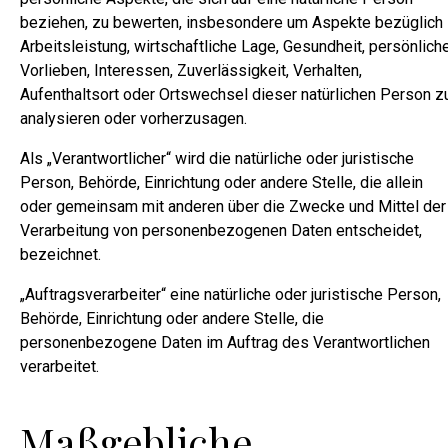
beziehen, zu bewerten, insbesondere um Aspekte bezüglich
Arbeitsleistung, wirtschaftliche Lage, Gesundheit, persönlich
Vorlieben, Interessen, Zuverlässigkeit, Verhalten,
Aufenthaltsort oder Ortswechsel dieser natürlichen Person z
analysieren oder vorherzusagen.
Als „Verantwortlicher“ wird die natürliche oder juristische
Person, Behörde, Einrichtung oder andere Stelle, die allein
oder gemeinsam mit anderen über die Zwecke und Mittel der
Verarbeitung von personenbezogenen Daten entscheidet,
bezeichnet.
„Auftragsverarbeiter“ eine natürliche oder juristische Person,
Behörde, Einrichtung oder andere Stelle, die
personenbezogene Daten im Auftrag des Verantwortlichen
verarbeitet.
Maßgebliche