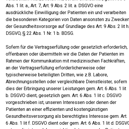
Abs. 1 lit. a., Art. 7, Art. 9 Abs. 2 lit. a. DSGVO eine
ausdrückliche Einwilligung der Patienten ein und verarbeiten
die besonderen Kategorien von Daten ansonsten zu Zwecke
der Gesundheitsvorsorge auf Grundlage des Art. 9 Abs. 2 lit h
DSGVO, § 22 Abs. 1 Nr. 1 b. BDSG.
Sofern für die Vertragserfüllung oder gesetzlich erforderlich,
offenbaren oder übermitteln wir die Daten der Patienten im
Rahmen der Kommunikation mit medizinischen Fachkräften,
an der Vertragserfüllung erforderlicherweise oder
typischerweise beteiligten Dritten, wie z.B. Labore,
Abrechnungsstellen oder vergleichbare Dienstleister, sofern
dies der Erbringung unserer Leistungen gem. Art. 6 Abs. 1 lit
b. DSGVO dient, gesetzlich gem. Art. 6 Abs. 1 lit c. DSGVO
vorgeschrieben ist, unseren Interessen oder denen der
Patienten an einer effizienten und kostengünstigen
Gesundheitsversorgung als berechtigtes Interesse gem. Art.
6 Abs. 1 lit f. DSGVO dient oder gem. Art. 6 Abs. 1 lit d. DSGV