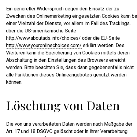
Ein genereller Widerspruch gegen den Einsatz der zu
Zwecken des Onlinemarketing eingesetzten Cookies kann be
einer Vielzahl der Dienste, vor allem im Fall des Trackings,
über die US-amerikanische Seite
http://www.aboutads.info/choices/
oder die EU-Seite
http://www.youronlinechoices.com/
erklärt werden. Des
Weiteren kann die Speicherung von Cookies mittels deren
Abschaltung in den Einstellungen des Browsers erreicht
werden. Bitte beachten Sie, dass dann gegebenenfalls nicht
alle Funktionen dieses Onlineangebotes genutzt werden
können.
Löschung von Daten
Die von uns verarbeiteten Daten werden nach Maßgabe der
Art. 17 und 18 DSGVO gelöscht oder in ihrer Verarbeitung