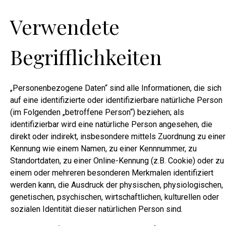
Verwendete
Begrifflichkeiten
„Personenbezogene Daten“ sind alle Informationen, die sich
auf eine identifizierte oder identifizierbare natürliche Person
(im Folgenden „betroffene Person“) beziehen; als
identifizierbar wird eine natürliche Person angesehen, die
direkt oder indirekt, insbesondere mittels Zuordnung zu einer
Kennung wie einem Namen, zu einer Kennnummer, zu
Standortdaten, zu einer Online-Kennung (z.B. Cookie) oder zu
einem oder mehreren besonderen Merkmalen identifiziert
werden kann, die Ausdruck der physischen, physiologischen,
genetischen, psychischen, wirtschaftlichen, kulturellen oder
sozialen Identität dieser natürlichen Person sind.