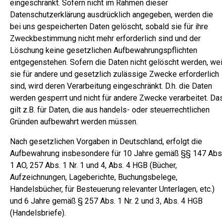
eingeschränkt. Sofern nicht im Rahmen dieser
Datenschutzerklärung ausdrücklich angegeben, werden die
bei uns gespeicherten Daten gelöscht, sobald sie für ihre
Zweckbestimmung nicht mehr erforderlich sind und der
Löschung keine gesetzlichen Aufbewahrungspflichten
entgegenstehen. Sofern die Daten nicht gelöscht werden, wei
sie für andere und gesetzlich zulässige Zwecke erforderlich
sind, wird deren Verarbeitung eingeschränkt. D.h. die Daten
werden gesperrt und nicht für andere Zwecke verarbeitet. Da
gilt z.B. für Daten, die aus handels- oder steuerrechtlichen
Gründen aufbewahrt werden müssen.
Nach gesetzlichen Vorgaben in Deutschland, erfolgt die
Aufbewahrung insbesondere für 10 Jahre gemäß §§ 147 Abs
1 AO, 257 Abs. 1 Nr. 1 und 4, Abs. 4 HGB (Bücher,
Aufzeichnungen, Lageberichte, Buchungsbelege,
Handelsbücher, für Besteuerung relevanter Unterlagen, etc.)
und 6 Jahre gemäß § 257 Abs. 1 Nr. 2 und 3, Abs. 4 HGB
(Handelsbriefe).