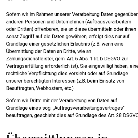
Sofern wir im Rahmen unserer Verarbeitung Daten gegenüber
anderen Personen und Unternehmen (Auftragsverarbeitern
oder Dritten) offenbaren, sie an diese übermitteln oder ihnen
sonst Zugriff auf die Daten gewähren, erfolgt dies nur auf
Grundlage einer gesetzlichen Erlaubnis (z.B. wenn eine
Übermittlung der Daten an Dritte, wie an
Zahlungsdienstleister, gem. Art. 6 Abs. 1 lit. b DSGVO zur
Vertragserfüllung erforderlich ist), Sie eingewilligt haben, ein
rechtliche Verpflichtung dies vorsieht oder auf Grundlage
unserer berechtigten Interessen (z.B. beim Einsatz von
Beauftragten, Webhostern, etc.).
Sofern wir Dritte mit der Verarbeitung von Daten auf
Grundlage eines sog. „Auftragsverarbeitungsvertrages“
beauftragen, geschieht dies auf Grundlage des Art. 28 DSGVO