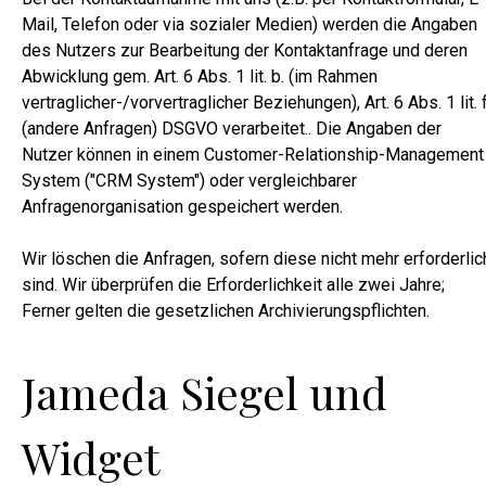
Mail, Telefon oder via sozialer Medien) werden die Angaben
des Nutzers zur Bearbeitung der Kontaktanfrage und deren
Abwicklung gem. Art. 6 Abs. 1 lit. b. (im Rahmen
vertraglicher-/vorvertraglicher Beziehungen), Art. 6 Abs. 1 lit. f
(andere Anfragen) DSGVO verarbeitet.. Die Angaben der
Nutzer können in einem Customer-Relationship-Management
System ("CRM System") oder vergleichbarer
Anfragenorganisation gespeichert werden.
Wir löschen die Anfragen, sofern diese nicht mehr erforderlic
sind. Wir überprüfen die Erforderlichkeit alle zwei Jahre;
Ferner gelten die gesetzlichen Archivierungspflichten.
Jameda Siegel und
Widget