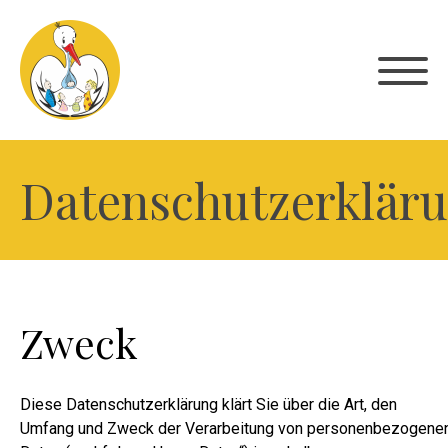
Datenschutzerklär
Zweck
Diese Datenschutzerklärung klärt Sie über die Art, den
Umfang und Zweck der Verarbeitung von personenbezogene