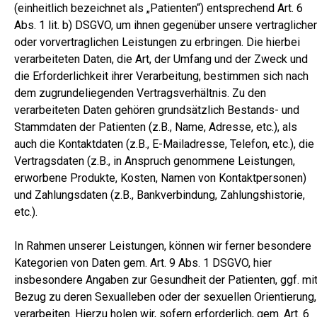
(einheitlich bezeichnet als „Patienten“) entsprechend Art. 6
Abs. 1 lit. b) DSGVO, um ihnen gegenüber unsere vertragliche
oder vorvertraglichen Leistungen zu erbringen. Die hierbei
verarbeiteten Daten, die Art, der Umfang und der Zweck und
die Erforderlichkeit ihrer Verarbeitung, bestimmen sich nach
dem zugrundeliegenden Vertragsverhältnis. Zu den
verarbeiteten Daten gehören grundsätzlich Bestands- und
Stammdaten der Patienten (z.B., Name, Adresse, etc.), als
auch die Kontaktdaten (z.B., E-Mailadresse, Telefon, etc.), die
Vertragsdaten (z.B., in Anspruch genommene Leistungen,
erworbene Produkte, Kosten, Namen von Kontaktpersonen)
und Zahlungsdaten (z.B., Bankverbindung, Zahlungshistorie,
etc.).
In Rahmen unserer Leistungen, können wir ferner besondere
Kategorien von Daten gem. Art. 9 Abs. 1 DSGVO, hier
insbesondere Angaben zur Gesundheit der Patienten, ggf. mi
Bezug zu deren Sexualleben oder der sexuellen Orientierung,
verarbeiten. Hierzu holen wir, sofern erforderlich, gem. Art. 6