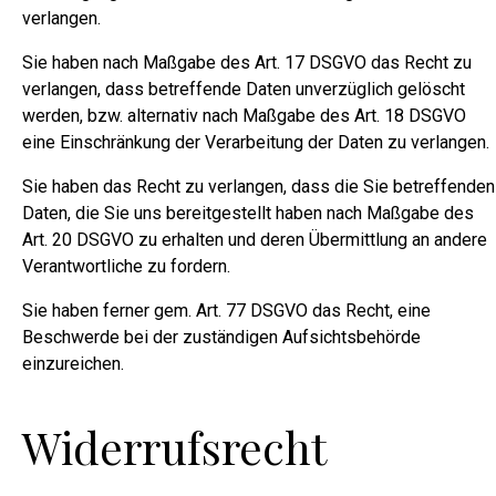
verlangen.
Sie haben nach Maßgabe des Art. 17 DSGVO das Recht zu
verlangen, dass betreffende Daten unverzüglich gelöscht
werden, bzw. alternativ nach Maßgabe des Art. 18 DSGVO
eine Einschränkung der Verarbeitung der Daten zu verlangen.
Sie haben das Recht zu verlangen, dass die Sie betreffenden
Daten, die Sie uns bereitgestellt haben nach Maßgabe des
Art. 20 DSGVO zu erhalten und deren Übermittlung an andere
Verantwortliche zu fordern.
Sie haben ferner gem. Art. 77 DSGVO das Recht, eine
Beschwerde bei der zuständigen Aufsichtsbehörde
einzureichen.
Widerrufsrecht