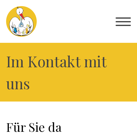
Im Kontakt mit
uns
Für Sie da