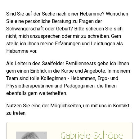
Sind Sie auf der Suche nach einer Hebamme? Wünschen
Sie eine persönliche Beratung zu Fragen der
Schwangerschaft oder Geburt? Bitte scheuen Sie sich
nicht, mich anzusprechen oder mir zu schreiben. Gern
stelle ich Ihnen meine Erfahrungen und Leistungen als
Hebamme vor.
Als Leiterin des Saalfelder Familiennests gebe ich Ihnen
gern einen Einblick in die Kurse und Angebote. In meinem
Team sind tolle Kolleginnen - Hebammen, Ergo- und
Physiotherapeutinnen und Pädagoginnen, die Ihnen
ebenfalls gern weiterhelfen.
Nutzen Sie eine der Möglichkeiten, um mit uns in Kontakt
zu treten.
Gabriele Schöpe