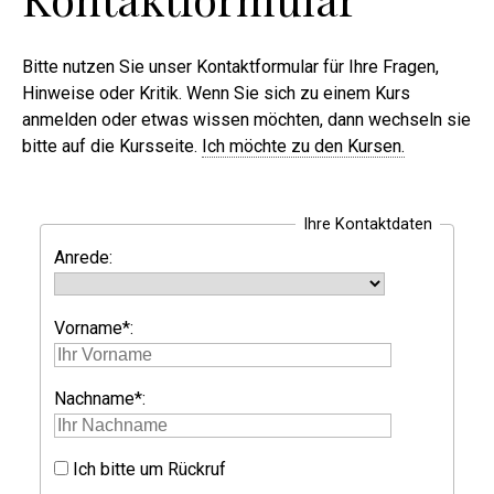
Bitte nutzen Sie unser Kontaktformular für Ihre Fragen,
Hinweise oder Kritik. Wenn Sie sich zu einem Kurs
anmelden oder etwas wissen möchten, dann wechseln sie
bitte auf die Kursseite.
Ich möchte zu den Kursen.
Ihre Kontaktdaten
Anrede:
Vorname*:
Nachname*:
Ich bitte um Rückruf