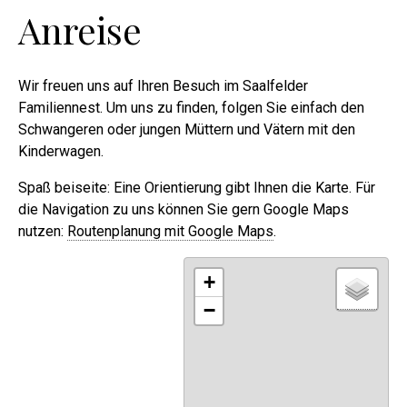
Anreise
Wir freuen uns auf Ihren Besuch im Saalfelder
Familiennest. Um uns zu finden, folgen Sie einfach den
Schwangeren oder jungen Müttern und Vätern mit den
Kinderwagen.
Spaß beiseite: Eine Orientierung gibt Ihnen die Karte. Für
die Navigation zu uns können Sie gern Google Maps
nutzen:
Routenplanung mit Google Maps
.
+
−