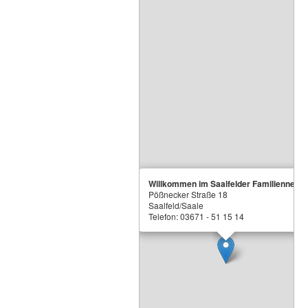
Willkommen im Saalfelder Familiennest
Pößnecker Straße 18
Saalfeld/Saale
Telefon: 03671 - 51 15 14