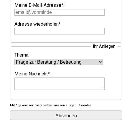
Meine E-Mail-Adresse*:
Adresse wiederholen*:
Ihr Anliegen
Thema:
Meine Nachricht*:
Mit * gekennzeichnete Felder müssen ausgefüllt werden.
Absenden